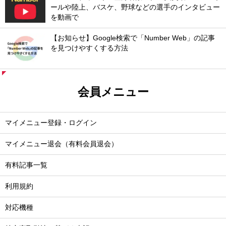
ールや陸上、バスケ、野球などの選手のインタビュー
を動画で
【お知らせ】Google検索で「Number Web」の記事
を見つけやすくする方法
会員メニュー
マイメニュー登録・ログイン
マイメニュー退会（有料会員退会）
有料記事一覧
利用規約
対応機種