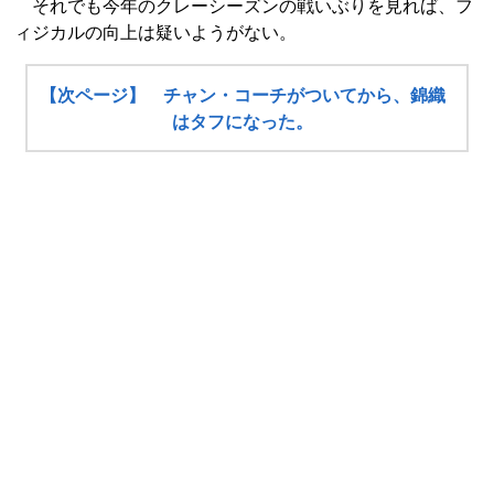
それでも今年のクレーシーズンの戦いぶりを見れば、フ
ィジカルの向上は疑いようがない。
【次ページ】 チャン・コーチがついてから、錦織
はタフになった。