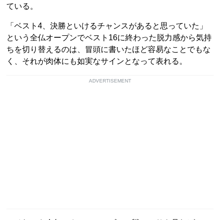
ている。
「ベスト4、決勝といけるチャンスがあると思っていた」
という全仏オープンでベスト16に終わった脱力感から気持
ちを切り替えるのは、冒頭に書いたほど容易なことでもな
く、それが肉体にも如実なサインとなって表れる。
ADVERTISEMENT