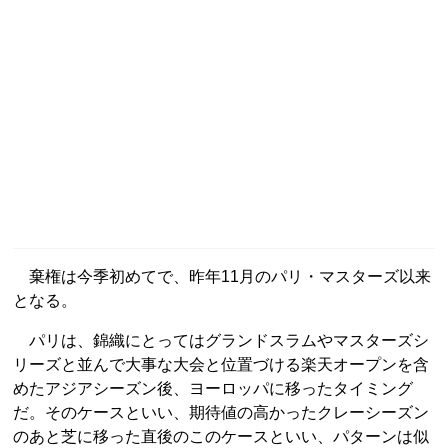
棄権は今季初めてで、昨年11月のパリ・マスターズ以来
となる。
パリは、錦織にとってはグランドスラムやマスターズシ
リーズと並んで大事な大会と位置づける楽天オープンを含
めたアジアシーズン後、ヨーロッパに移ったタイミング
だ。そのケースといい、期待値の高かったクレーシーズン
のあと芝に移った直後のこのケースといい、パターンは似