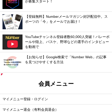
が募集スタート！
【登録無料】Numberメールマガジン好評配信中。ス
ポーツの「今」をメールでお届け！
YouTubeチャンネル登録者数60,000人突破！バレーボ
ールや陸上、バスケ、野球などの選手のインタビュー
を動画で
【お知らせ】Google検索で「Number Web」の記事
を見つけやすくする方法
会員メニュー
マイメニュー登録・ログイン
マイメニュー退会（有料会員退会）