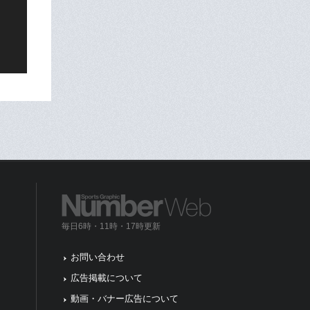
毎日6時・11時・17時更新
お問い合わせ
広告掲載について
動画・バナー広告について