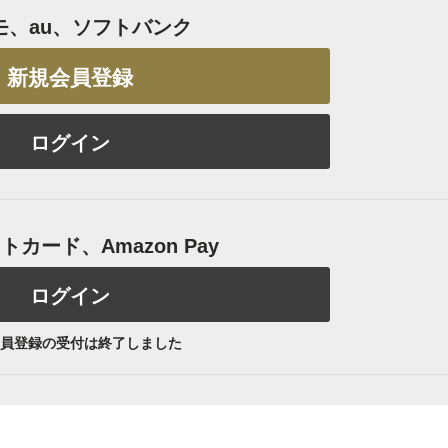
モ、au、ソフトバンク
新規会員登録
ログイン
カード、Amazon Pay
ログイン
員登録の受付は終了しました