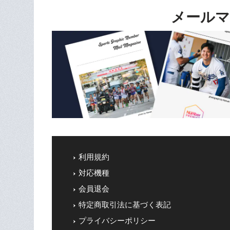
メールマ
利用規約
対応機種
会員退会
特定商取引法に基づく表記
プライバシーポリシー