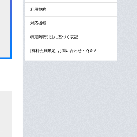
利用規約
対応機種
特定商取引法に基づく表記
[有料会員限定] お問い合わせ・Ｑ＆Ａ