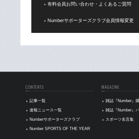
有料会員お問い合わせ・よくあるご質問
Numberサポーターズクラブ会員情報変更
CONTENTS
MAGAZINE
記事一覧
雑誌『Number
速報ニュース一覧
雑誌『Number
Numberサポーターズクラブ
スポーツ名言集
Number SPORTS OF THE YEAR