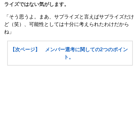
ライズではない気がします。
「そう思うよ。まあ、サプライズと言えばサプライズだけ
ど（笑）、可能性としては十分に考えられたわけだから
ね」
【次ページ】 メンバー選考に関しての2つのポイン
ト。