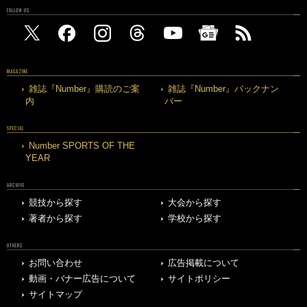
FOLLOW US
MAGAZINE
雑誌『Number』購読のご案
雑誌『Number』バックナン
内
バー
SPECIAL
Number SPORTS OF THE
YEAR
ARCHIVE
競技から探す
大会から探す
著者から探す
学校から探す
OTHERS
お問い合わせ
広告掲載について
動画・バナー広告について
サイトポリシー
サイトマップ