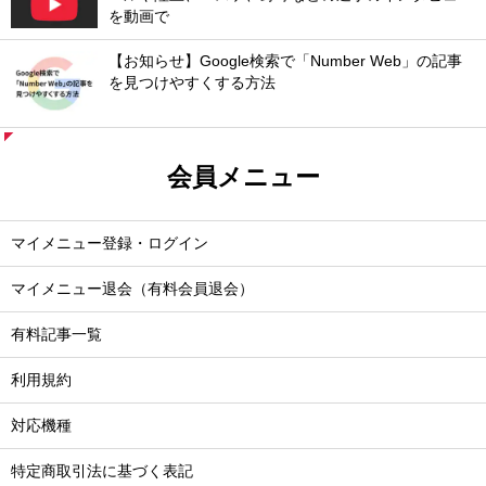
を動画で
【お知らせ】Google検索で「Number Web」の記事
を見つけやすくする方法
会員メニュー
マイメニュー登録・ログイン
マイメニュー退会（有料会員退会）
有料記事一覧
利用規約
対応機種
特定商取引法に基づく表記