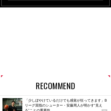
RECOMMEND
「少しぼやけているだけでも感覚が狂ってきます」B
リーグ屈指のシューター・安藤周人が明かす“見え
る”ことの重要性