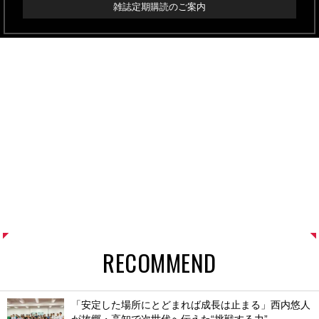
雑誌定期購読のご案内
RECOMMEND
「安定した場所にとどまれば成長は止まる」西内悠人