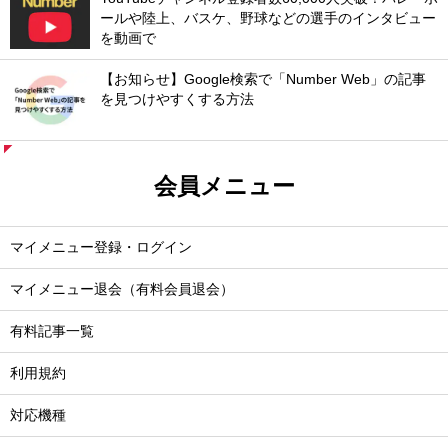
ールや陸上、バスケ、野球などの選手のインタビュー
を動画で
【お知らせ】Google検索で「Number Web」の記事
を見つけやすくする方法
会員メニュー
マイメニュー登録・ログイン
マイメニュー退会（有料会員退会）
有料記事一覧
利用規約
対応機種