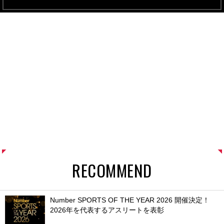
RECOMMEND
Number SPORTS OF THE YEAR 2026 開催決定！
2026年を代表するアスリートを表彰