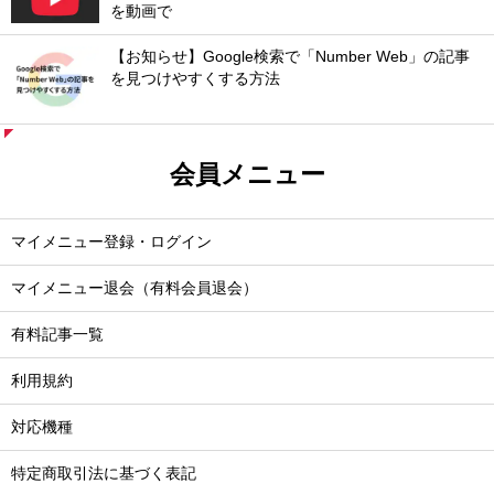
を動画で
【お知らせ】Google検索で「Number Web」の記事
を見つけやすくする方法
会員メニュー
マイメニュー登録・ログイン
マイメニュー退会（有料会員退会）
有料記事一覧
利用規約
対応機種
特定商取引法に基づく表記