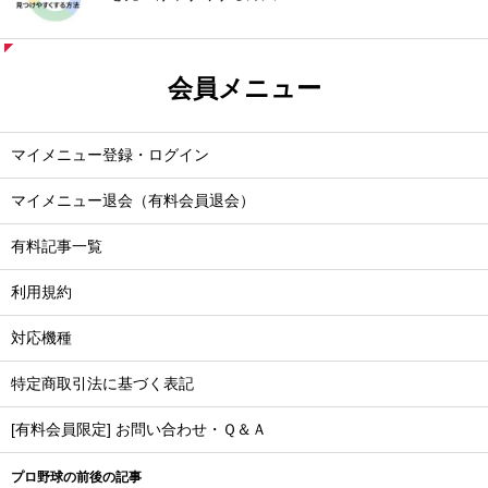
会員メニュー
マイメニュー登録・ログイン
マイメニュー退会（有料会員退会）
有料記事一覧
利用規約
対応機種
特定商取引法に基づく表記
[有料会員限定] お問い合わせ・Ｑ＆Ａ
プロ野球の前後の記事