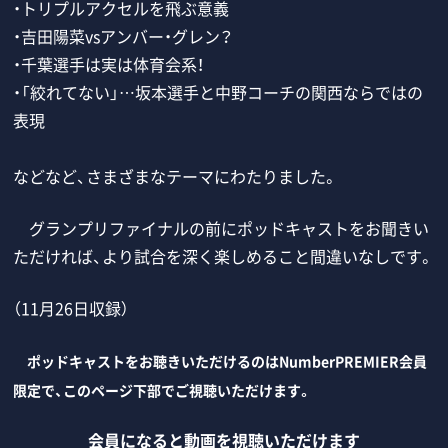
・トリプルアクセルを飛ぶ意義
・吉田陽菜vsアンバー・グレン？
・千葉選手は実は体育会系！
・「絞れてない」…坂本選手と中野コーチの関西ならではの
表現
などなど、さまざまなテーマにわたりました。
グランプリファイナルの前にポッドキャストをお聞きい
ただければ、より試合を深く楽しめること間違いなしです。
（11月26日収録）
ポッドキャストをお聴きいただけるのはNumberPREMIER会員
限定で、このページ下部でご視聴いただけます。
会員になると動画を視聴いただけます