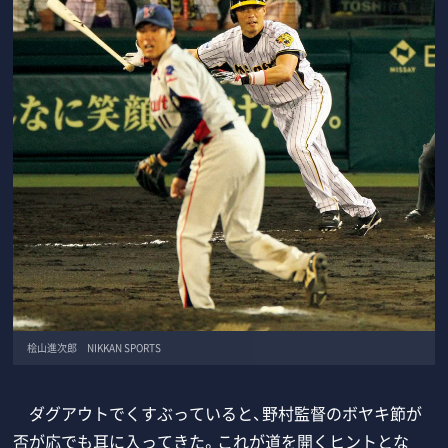
桧山進次郎 NIKKAN SPORTS
ダグアウトでくすぶっていると、野村監督のボヤキ節が
否が応でも耳に入ってきた。これが道を開くヒントとな