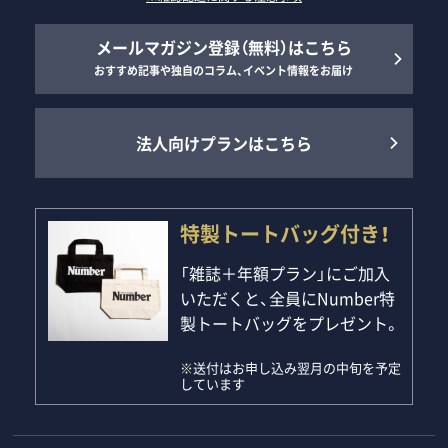
メールマガジン登録（無料）はこちら
おすすめ記事や独自のコラム、イベント情報をお届け
法人向けプランはこちら
特製トートバッグ付き！
「雑誌＋年額プラン」にご加入
いただくと、全員にNumber特
製トートバッグをプレゼント。
※送付はお申し込み翌月の中旬を予定
しています