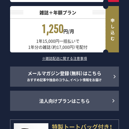
雑誌＋年額プラン
申し込む
1,250
円/月
1年15,000円一括払いで
1年分の雑誌（約17,000円）宅配付
※雑誌配送に関する注意事項
メールマガジン登録（無料）はこちら
おすすめ記事や独自のコラム、イベント情報をお届け
法人向けプランはこちら
特製トートバッグ付き！