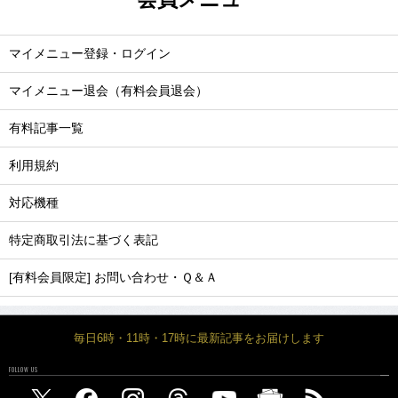
マイメニュー登録・ログイン
マイメニュー退会（有料会員退会）
有料記事一覧
利用規約
対応機種
特定商取引法に基づく表記
[有料会員限定] お問い合わせ・Ｑ＆Ａ
毎日6時・11時・17時に最新記事をお届けします
FOLLOW US