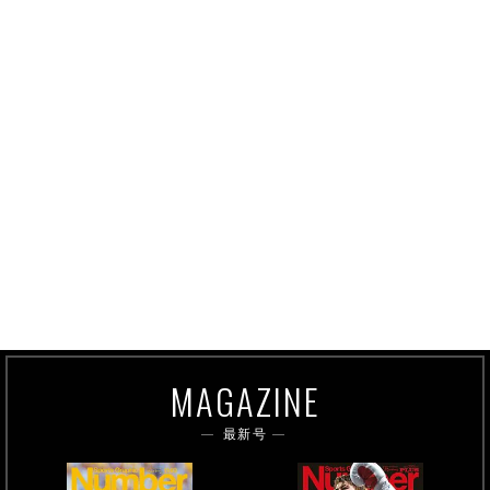
MAGAZINE
最新号