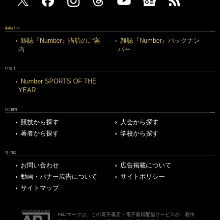
MAGAZINE
雑誌『Number』購読のご案
雑誌『Number』バックナン
内
バー
SPECIAL
Number SPORTS OF THE
YEAR
ARCHIVE
競技から探す
大会から探す
著者から探す
学校から探す
OTHERS
お問い合わせ
広告掲載について
動画・バナー広告について
サイトポリシー
サイトマップ
ABJマークは、この電子書店・電子書籍配信サービスが、著作