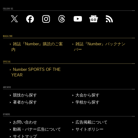
FOLLOW US
MAGAZINE
雑誌『Number』購読のご案
雑誌『Number』バックナン
内
バー
SPECIAL
Number SPORTS OF THE
YEAR
ARCHIVE
競技から探す
大会から探す
著者から探す
学校から探す
OTHERS
お問い合わせ
広告掲載について
動画・バナー広告について
サイトポリシー
サイトマップ