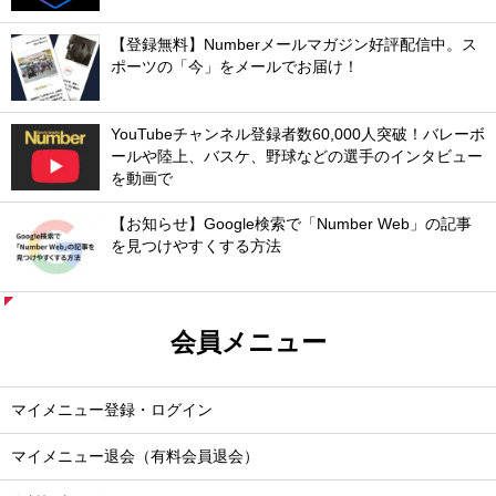
【登録無料】Numberメールマガジン好評配信中。ス
ポーツの「今」をメールでお届け！
YouTubeチャンネル登録者数60,000人突破！バレーボ
ールや陸上、バスケ、野球などの選手のインタビュー
を動画で
【お知らせ】Google検索で「Number Web」の記事
を見つけやすくする方法
会員メニュー
マイメニュー登録・ログイン
マイメニュー退会（有料会員退会）