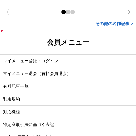
その他の名作記事 >
会員メニュー
マイメニュー登録・ログイン
マイメニュー退会（有料会員退会）
有料記事一覧
利用規約
対応機種
特定商取引法に基づく表記