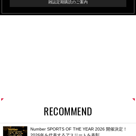
雑誌定期購読のご案内
RECOMMEND
Number SPORTS OF THE YEAR 2026 開催決定！
2026年を代表するアスリートを表彰