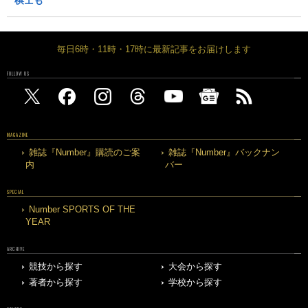
毎日6時・11時・17時に最新記事をお届けします
FOLLOW US
MAGAZINE
雑誌『Number』購読のご案
雑誌『Number』バックナン
内
バー
SPECIAL
Number SPORTS OF THE
YEAR
ARCHIVE
競技から探す
大会から探す
著者から探す
学校から探す