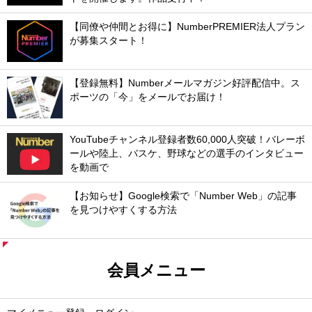
【同僚や仲間とお得に】NumberPREMIER法人プラン
が募集スタート！
【登録無料】Numberメールマガジン好評配信中。ス
ポーツの「今」をメールでお届け！
YouTubeチャンネル登録者数60,000人突破！バレーボ
ールや陸上、バスケ、野球などの選手のインタビュー
を動画で
【お知らせ】Google検索で「Number Web」の記事
を見つけやすくする方法
会員メニュー