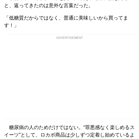
と、返ってきたのは意外な言葉だった。
「低糖質だからではなく、普通に美味しいから買ってま
す！」
ADVERTISEMENT
糖尿病の人のためだけではない。“罪悪感なく楽しめるス
イーツ”として、ロカボ商品は少しずつ定着し始めているよ