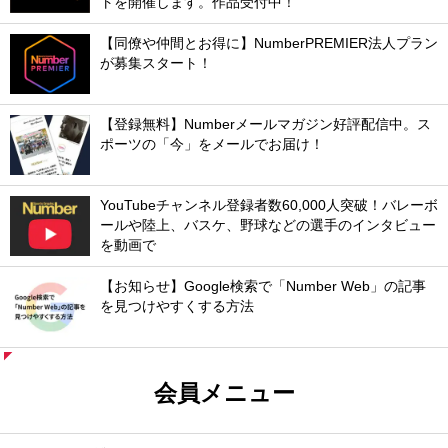
トを開催します。作品受付中！
【同僚や仲間とお得に】NumberPREMIER法人プラン
が募集スタート！
【登録無料】Numberメールマガジン好評配信中。ス
ポーツの「今」をメールでお届け！
YouTubeチャンネル登録者数60,000人突破！バレーボ
ールや陸上、バスケ、野球などの選手のインタビュー
を動画で
【お知らせ】Google検索で「Number Web」の記事
を見つけやすくする方法
会員メニュー