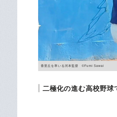
香里丘を率いる河本監督 ©Fumi Sawai
二極化の進む高校野球