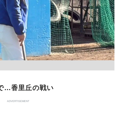
で…香里丘の戦い
ADVERTISEMENT