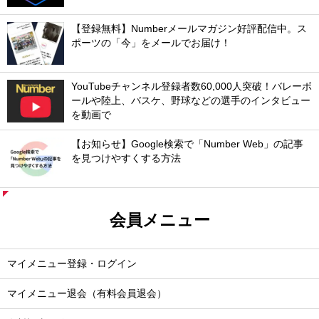
【登録無料】Numberメールマガジン好評配信中。ス
ポーツの「今」をメールでお届け！
YouTubeチャンネル登録者数60,000人突破！バレーボ
ールや陸上、バスケ、野球などの選手のインタビュー
を動画で
【お知らせ】Google検索で「Number Web」の記事
を見つけやすくする方法
会員メニュー
マイメニュー登録・ログイン
マイメニュー退会（有料会員退会）