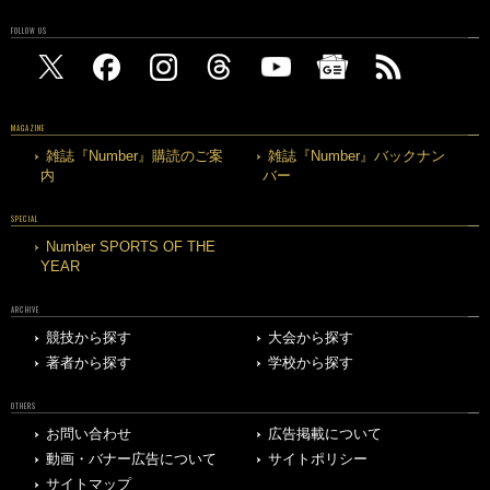
FOLLOW US
MAGAZINE
雑誌『Number』購読のご案
雑誌『Number』バックナン
内
バー
SPECIAL
Number SPORTS OF THE
YEAR
ARCHIVE
競技から探す
大会から探す
著者から探す
学校から探す
OTHERS
お問い合わせ
広告掲載について
動画・バナー広告について
サイトポリシー
サイトマップ