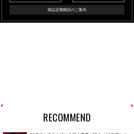
雑誌定期購読のご案内
RECOMMEND