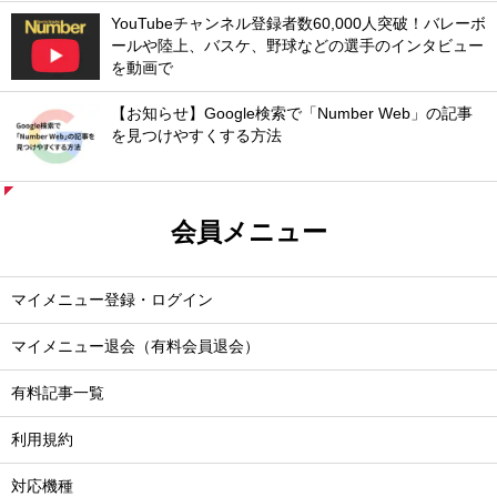
YouTubeチャンネル登録者数60,000人突破！バレーボ
ールや陸上、バスケ、野球などの選手のインタビュー
を動画で
【お知らせ】Google検索で「Number Web」の記事
を見つけやすくする方法
会員メニュー
マイメニュー登録・ログイン
マイメニュー退会（有料会員退会）
有料記事一覧
利用規約
対応機種