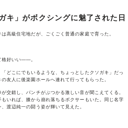
ガキ」がボクシングに魅了された日
は高級住宅地だが、ごくごく普通の家庭で育った。
て格好いい――。
「どこにでもいるような、ちょっとしたクソガキ」だっ
きの友人に後楽園ホールへ連れて行ってもらった。
が交錯し、パンチがぶつかる激しい音が聞こえてくる。
手もいれば、膝から崩れ落ちるボクサーもいた。同じ名字
ン、渡辺純一の闘う姿が輝いて見えた。