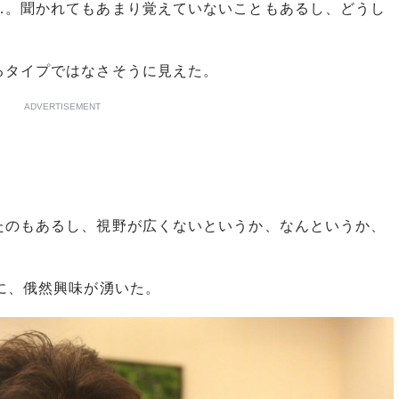
…。聞かれてもあまり覚えていないこともあるし、どうし
タイプではなさそうに見えた。
ADVERTISEMENT
たのもあるし、視野が広くないというか、なんというか、
に、俄然興味が湧いた。