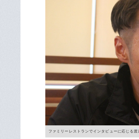
ファミリーレストランでインタビューに応じる渡邉卓