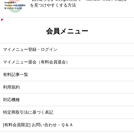
を見つけやすくする方法
会員メニュー
マイメニュー登録・ログイン
マイメニュー退会（有料会員退会）
有料記事一覧
利用規約
対応機種
特定商取引法に基づく表記
[有料会員限定] お問い合わせ・Ｑ＆Ａ