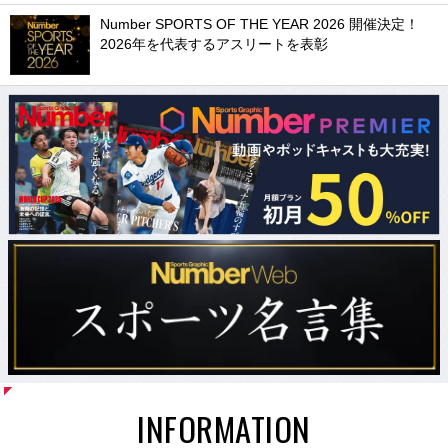
Number SPORTS OF THE YEAR 2026 開催決定！
2026年を代表するアスリートを表彰
INFORMATION