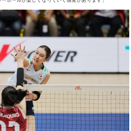
レーボールが楽しくなっていく感覚があります」