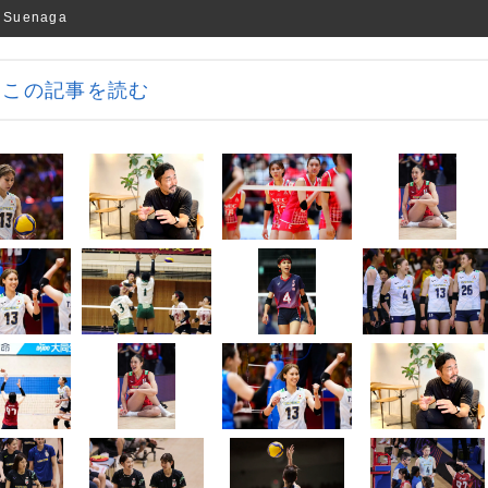
uenaga
この記事を読む