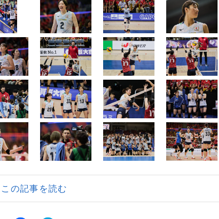
この記事を読む