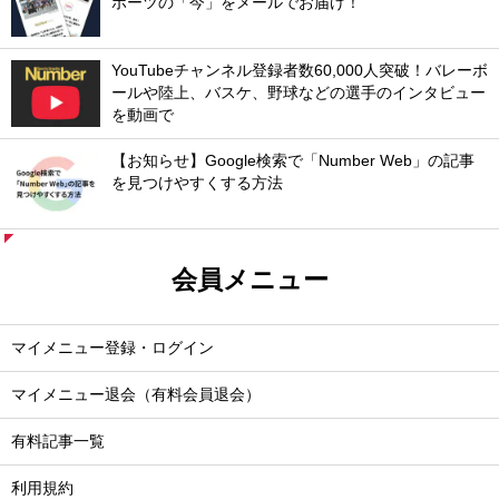
ポーツの「今」をメールでお届け！
YouTubeチャンネル登録者数60,000人突破！バレーボ
ールや陸上、バスケ、野球などの選手のインタビュー
を動画で
【お知らせ】Google検索で「Number Web」の記事
を見つけやすくする方法
会員メニュー
マイメニュー登録・ログイン
マイメニュー退会（有料会員退会）
有料記事一覧
利用規約