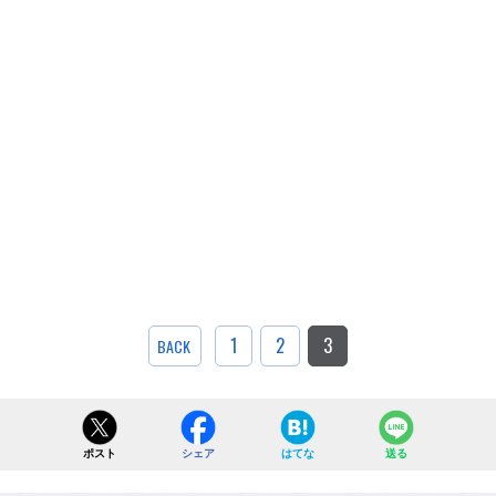
1
2
3
BACK
ポスト
シェア
はてな
送る