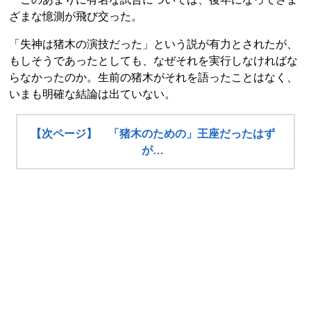
ざまな憶測が飛び交った。
「失神は猪木の演技だった」という説が有力とされたが、
もしそうであったとしても、なぜそれを実行しなければな
らなかったのか。生前の猪木がそれを語ったことはなく、
いまも明確な結論は出ていない。
【次ページ】 「猪木のための」王座だったはず
が…