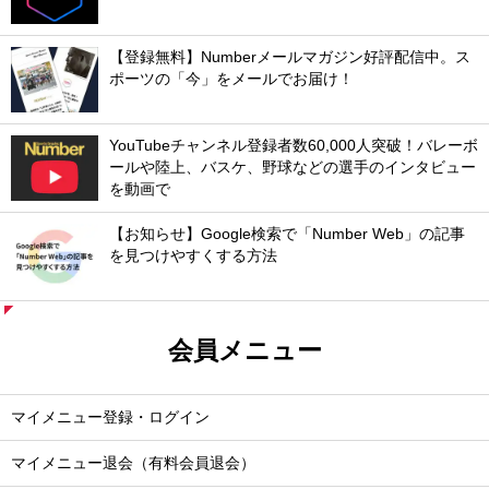
【登録無料】Numberメールマガジン好評配信中。ス
ポーツの「今」をメールでお届け！
YouTubeチャンネル登録者数60,000人突破！バレーボ
ールや陸上、バスケ、野球などの選手のインタビュー
を動画で
【お知らせ】Google検索で「Number Web」の記事
を見つけやすくする方法
会員メニュー
マイメニュー登録・ログイン
マイメニュー退会（有料会員退会）