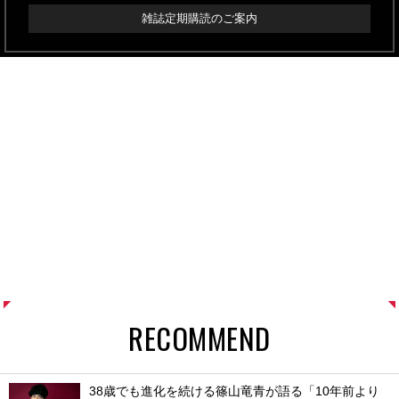
雑誌定期購読のご案内
RECOMMEND
38歳でも進化を続ける篠山竜青が語る「10年前より