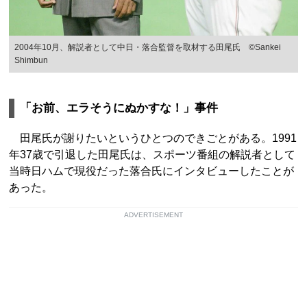
2004年10月、解説者として中日・落合監督を取材する田尾氏 ©Sankei
Shimbun
「お前、エラそうにぬかすな！」事件
田尾氏が謝りたいというひとつのできごとがある。1991
年37歳で引退した田尾氏は、スポーツ番組の解説者として
当時日ハムで現役だった落合氏にインタビューしたことが
あった。
ADVERTISEMENT