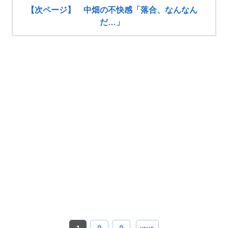
【次ページ】 中畑の不快感「落合、なんなん
だ…」