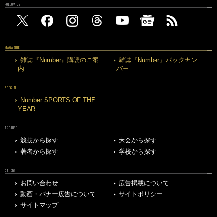
FOLLOW US
MAGAZINE
雑誌『Number』購読のご案
雑誌『Number』バックナン
内
バー
SPECIAL
Number SPORTS OF THE
YEAR
ARCHIVE
競技から探す
大会から探す
著者から探す
学校から探す
OTHERS
お問い合わせ
広告掲載について
動画・バナー広告について
サイトポリシー
サイトマップ