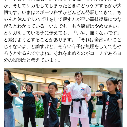
か、そしてケガをしてしまったときにどうケアするかが大
切です。いまはスポーツ科学がどんどん発展してきて、ち
ゃんと休んでリハビリをして戻す方が早い競技復帰につな
がるとわかっている。いまでも「もう練習はやめなさい」
とケガをしている子に伝えても、「いや、痛くないです」
と続けようとすることがあります。「それは全然いいこと
じゃないよ」と諭すけど、そういう子は無理をしてでもや
ろうとするんですよね。それを止めるのがコーチである自
分の役割だと考えています。