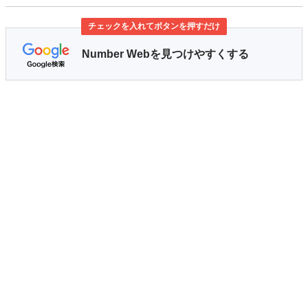
チェックを入れてボタンを押すだけ
Number Webを見つけやすくする