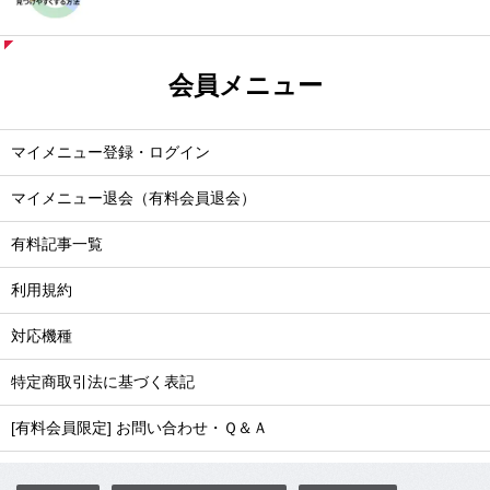
会員メニュー
マイメニュー登録・ログイン
マイメニュー退会（有料会員退会）
有料記事一覧
利用規約
対応機種
特定商取引法に基づく表記
[有料会員限定] お問い合わせ・Ｑ＆Ａ