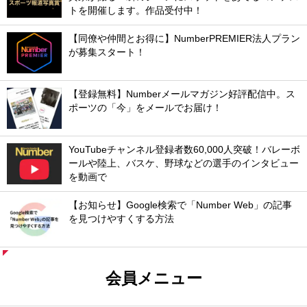
トを開催します。作品受付中！
【同僚や仲間とお得に】NumberPREMIER法人プラン
が募集スタート！
【登録無料】Numberメールマガジン好評配信中。ス
ポーツの「今」をメールでお届け！
YouTubeチャンネル登録者数60,000人突破！バレーボ
ールや陸上、バスケ、野球などの選手のインタビュー
を動画で
【お知らせ】Google検索で「Number Web」の記事
を見つけやすくする方法
会員メニュー