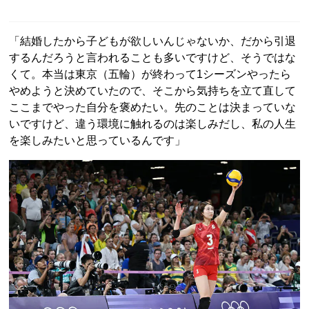
「結婚したから子どもが欲しいんじゃないか、だから引退
するんだろうと言われることも多いですけど、そうではな
くて。本当は東京（五輪）が終わって1シーズンやったら
やめようと決めていたので、そこから気持ちを立て直して
ここまでやった自分を褒めたい。先のことは決まっていな
いですけど、違う環境に触れるのは楽しみだし、私の人生
を楽しみたいと思っているんです」