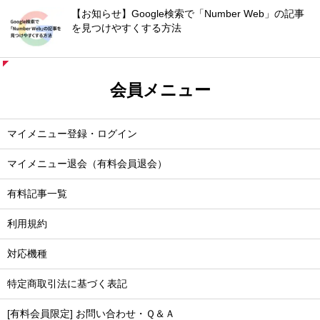
【お知らせ】Google検索で「Number Web」の記事
を見つけやすくする方法
会員メニュー
マイメニュー登録・ログイン
マイメニュー退会（有料会員退会）
有料記事一覧
利用規約
対応機種
特定商取引法に基づく表記
[有料会員限定] お問い合わせ・Ｑ＆Ａ