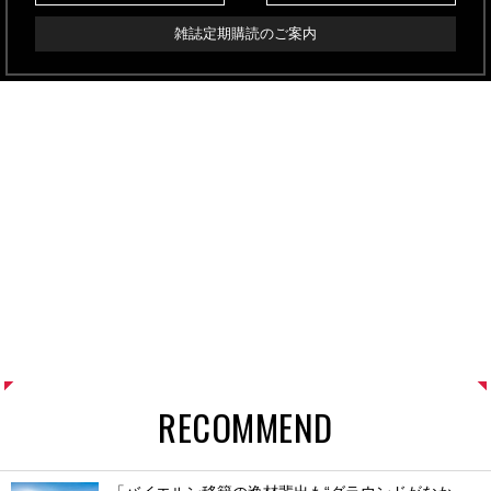
雑誌定期購読のご案内
RECOMMEND