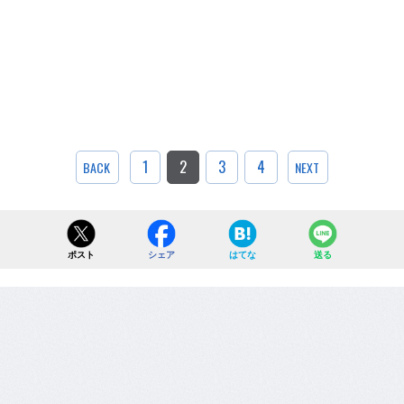
1
2
3
4
BACK
NEXT
ポスト
シェア
はてな
送る