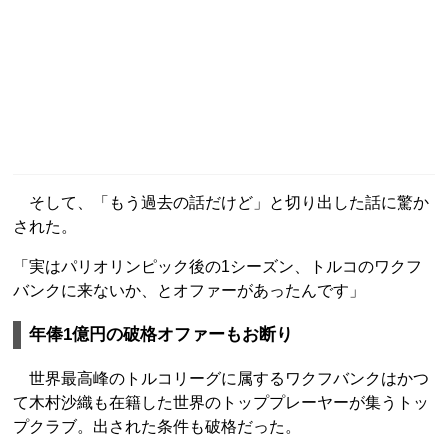
そして、「もう過去の話だけど」と切り出した話に驚か
された。
「実はパリオリンピック後の1シーズン、トルコのワクフ
バンクに来ないか、とオファーがあったんです」
年俸1億円の破格オファーもお断り
世界最高峰のトルコリーグに属するワクフバンクはかつ
て木村沙織も在籍した世界のトッププレーヤーが集うトッ
プクラブ。出された条件も破格だった。