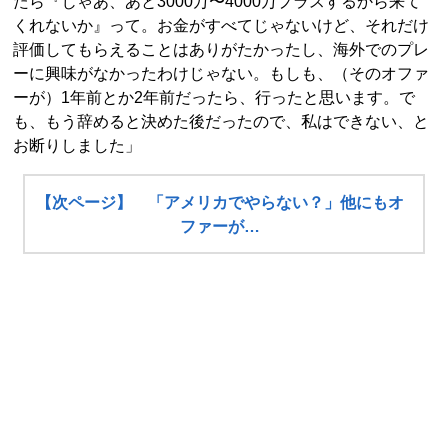
たら『じゃあ、あと3000万〜4000万プラスするから来て
くれないか』って。お金がすべてじゃないけど、それだけ
評価してもらえることはありがたかったし、海外でのプレ
ーに興味がなかったわけじゃない。もしも、（そのオファ
ーが）1年前とか2年前だったら、行ったと思います。で
も、もう辞めると決めた後だったので、私はできない、と
お断りしました」
【次ページ】 「アメリカでやらない？」他にもオ
ファーが…