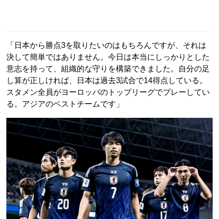
「日本から勝点3を取りたいのはもちろんですが、それは
決して簡単ではありません。今日は本当にしっかりとした
意志を持って、組織的な守りを構築できました。自分の足
し算が正しければ、日本は過去3試合で14得点している。
スタメン全員がヨーロッパのトップリーグでプレーしてい
る。アジアのベストチームです」