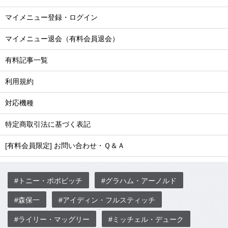
マイメニュー登録・ログイン
マイメニュー退会（有料会員退会）
有料記事一覧
利用規約
対応機種
特定商取引法に基づく表記
[有料会員限定] お問い合わせ・Ｑ＆Ａ
#トニー・ポポビッチ
#グラハム・アーノルド
#森保一
#アイディン・フルスティッチ
#ライリー・マッグリー
#ミッチェル・デューク