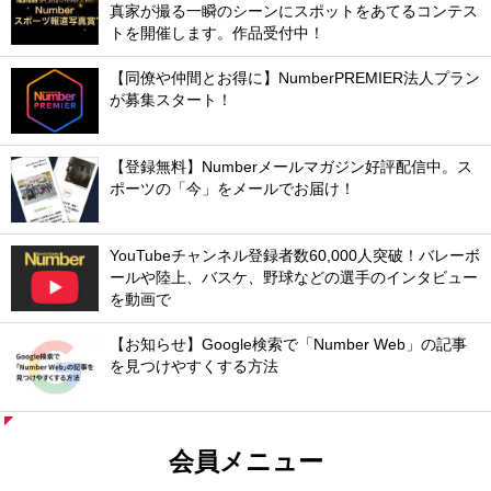
真家が撮る一瞬のシーンにスポットをあてるコンテス
トを開催します。作品受付中！
【同僚や仲間とお得に】NumberPREMIER法人プラン
が募集スタート！
【登録無料】Numberメールマガジン好評配信中。ス
ポーツの「今」をメールでお届け！
YouTubeチャンネル登録者数60,000人突破！バレーボ
ールや陸上、バスケ、野球などの選手のインタビュー
を動画で
【お知らせ】Google検索で「Number Web」の記事
を見つけやすくする方法
会員メニュー