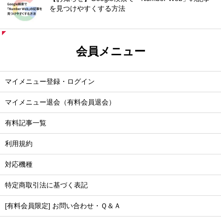
を見つけやすくする方法
会員メニュー
マイメニュー登録・ログイン
マイメニュー退会（有料会員退会）
有料記事一覧
利用規約
対応機種
特定商取引法に基づく表記
[有料会員限定] お問い合わせ・Ｑ＆Ａ