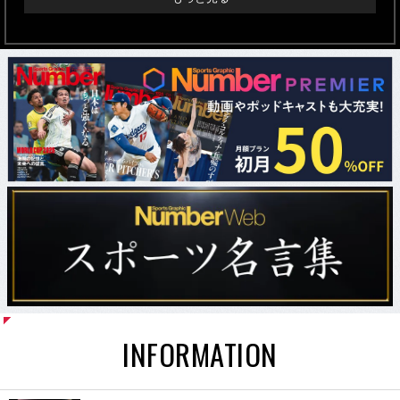
INFORMATION