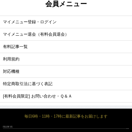
会員メニュー
マイメニュー登録・ログイン
マイメニュー退会（有料会員退会）
有料記事一覧
利用規約
対応機種
特定商取引法に基づく表記
[有料会員限定] お問い合わせ・Ｑ＆Ａ
毎日6時・11時・17時に最新記事をお届けします
FOLLOW US