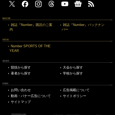
MAGAZINE
雑誌『Number』購読のご案
雑誌『Number』バックナン
内
バー
SPECIAL
Number SPORTS OF THE
YEAR
ARCHIVE
競技から探す
大会から探す
著者から探す
学校から探す
OTHERS
お問い合わせ
広告掲載について
動画・バナー広告について
サイトポリシー
サイトマップ