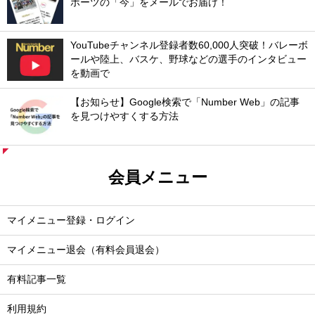
ポーツの「今」をメールでお届け！
YouTubeチャンネル登録者数60,000人突破！バレーボ
ールや陸上、バスケ、野球などの選手のインタビュー
を動画で
【お知らせ】Google検索で「Number Web」の記事
を見つけやすくする方法
会員メニュー
マイメニュー登録・ログイン
マイメニュー退会（有料会員退会）
有料記事一覧
利用規約