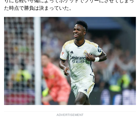
りにも軽い守備によってポケットでフリーにさせてしまっ
た時点で勝負は決まっていた。
ADVERTISEMENT