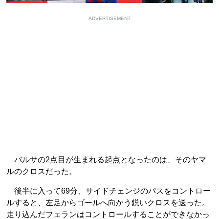
ADVERTISEMENT
バルサの2点目が生まれる起点となったのは、そのヤマ
ルのクロスだった。
後半に入って69分、サイドチェンジのパスをコントロー
ルすると、左足からゴールへ向かう鋭いクロスを送った。
走り込んだフェランはコントロールすることができなかっ