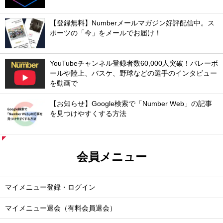
【登録無料】Numberメールマガジン好評配信中。ス
ポーツの「今」をメールでお届け！
YouTubeチャンネル登録者数60,000人突破！バレーボ
ールや陸上、バスケ、野球などの選手のインタビュー
を動画で
【お知らせ】Google検索で「Number Web」の記事
を見つけやすくする方法
会員メニュー
マイメニュー登録・ログイン
マイメニュー退会（有料会員退会）