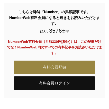
こちらは雑誌『Number』の掲載記事です。
NumberWeb有料会員になると続きをお読みいただけま
す。
3576
残り:
文字
NumberWeb有料会員（月額330円[税込]）は、この記事だけ
でなく
NumberWeb内のすべての有料記事をお読みいただけま
す。
有料会員登録
有料会員ログイン