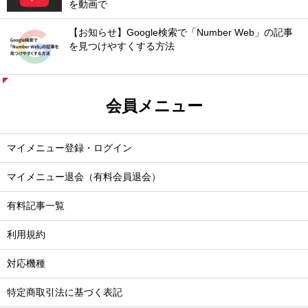
を動画で
【お知らせ】Google検索で「Number Web」の記事
を見つけやすくする方法
会員メニュー
マイメニュー登録・ログイン
マイメニュー退会（有料会員退会）
有料記事一覧
利用規約
対応機種
特定商取引法に基づく表記