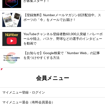
が募集スタート！
【登録無料】Numberメールマガジン好評配信中。ス
ポーツの「今」をメールでお届け！
YouTubeチャンネル登録者数60,000人突破！バレーボ
ールや陸上、バスケ、野球などの選手のインタビュー
を動画で
【お知らせ】Google検索で「Number Web」の記事
を見つけやすくする方法
会員メニュー
マイメニュー登録・ログイン
マイメニュー退会（有料会員退会）