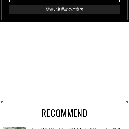
雑誌定期購読のご案内
RECOMMEND