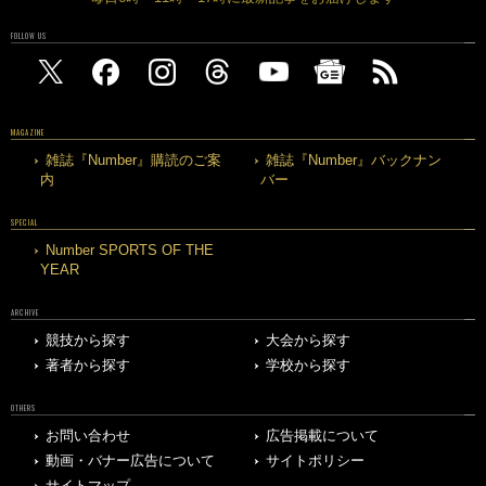
FOLLOW US
MAGAZINE
雑誌『Number』購読のご案
雑誌『Number』バックナン
内
バー
SPECIAL
Number SPORTS OF THE
YEAR
ARCHIVE
競技から探す
大会から探す
著者から探す
学校から探す
OTHERS
お問い合わせ
広告掲載について
動画・バナー広告について
サイトポリシー
サイトマップ