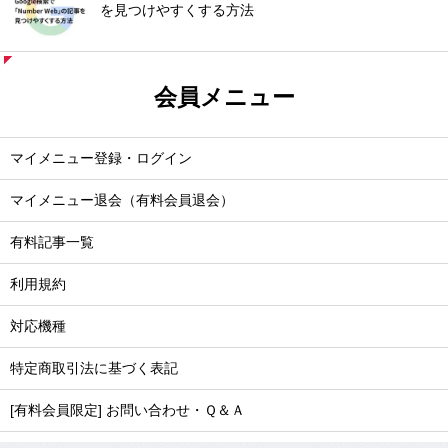
を見つけやすくする方法
会員メニュー
マイメニュー登録・ログイン
マイメニュー退会（有料会員退会）
有料記事一覧
利用規約
対応機種
特定商取引法に基づく表記
[有料会員限定] お問い合わせ・Ｑ＆Ａ