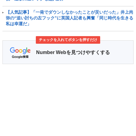
【人気記事】「一発でダウンしなかったことが災いだった」井上尚
弥の“追い討ちの左フック”に英国人記者も興奮「同じ時代を生きる
私は幸運だ」
チェックを入れてボタンを押すだけ
Number Webを見つけやすくする