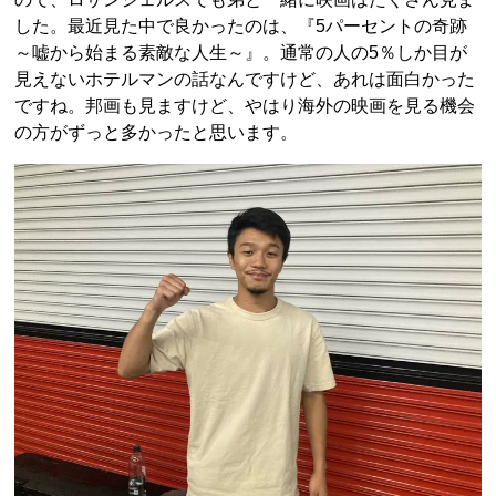
した。最近見た中で良かったのは、『5パーセントの奇跡
～嘘から始まる素敵な人生～』。通常の人の5％しか目が
見えないホテルマンの話なんですけど、あれは面白かった
ですね。邦画も見ますけど、やはり海外の映画を見る機会
の方がずっと多かったと思います。