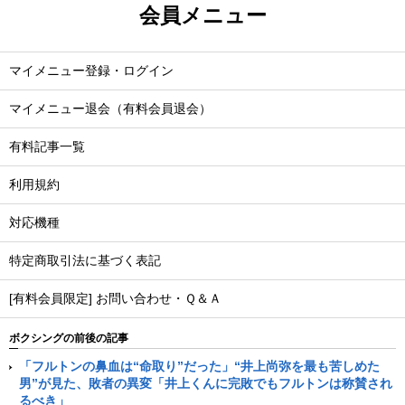
会員メニュー
マイメニュー登録・ログイン
マイメニュー退会（有料会員退会）
有料記事一覧
利用規約
対応機種
特定商取引法に基づく表記
[有料会員限定] お問い合わせ・Ｑ＆Ａ
ボクシングの前後の記事
「フルトンの鼻血は“命取り”だった」“井上尚弥を最も苦しめた
男”が見た、敗者の異変「井上くんに完敗でもフルトンは称賛され
るべき」