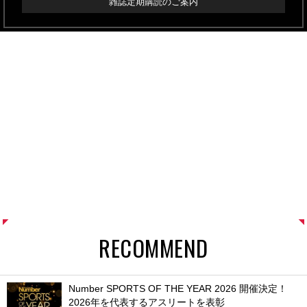
雑誌定期購読のご案内
RECOMMEND
Number SPORTS OF THE YEAR 2026 開催決定！
2026年を代表するアスリートを表彰