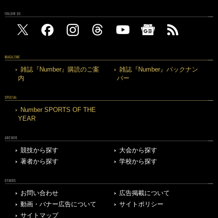
FOLLOW US
MAGAZINE
雑誌『Number』購読のご案
雑誌『Number』バックナン
内
バー
SPECIAL
Number SPORTS OF THE
YEAR
ARCHIVE
競技から探す
大会から探す
著者から探す
学校から探す
OTHERS
お問い合わせ
広告掲載について
動画・バナー広告について
サイトポリシー
サイトマップ