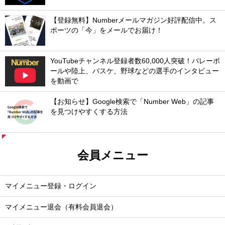
【登録無料】Numberメールマガジン好評配信中。ス
ポーツの「今」をメールでお届け！
YouTubeチャンネル登録者数60,000人突破！バレーボ
ールや陸上、バスケ、野球などの選手のインタビュー
を動画で
【お知らせ】Google検索で「Number Web」の記事
を見つけやすくする方法
会員メニュー
マイメニュー登録・ログイン
マイメニュー退会（有料会員退会）