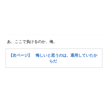
あ、ここで負けるのか、俺。
【次ページ】 悔しいと思うのは、通用していたか
らだ