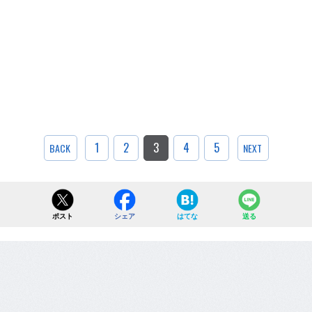
1
2
3
4
5
BACK
NEXT
ポスト
シェア
はてな
送る