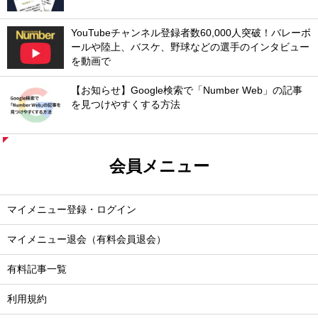
YouTubeチャンネル登録者数60,000人突破！バレーボ
ールや陸上、バスケ、野球などの選手のインタビュー
を動画で
【お知らせ】Google検索で「Number Web」の記事
を見つけやすくする方法
会員メニュー
マイメニュー登録・ログイン
マイメニュー退会（有料会員退会）
有料記事一覧
利用規約