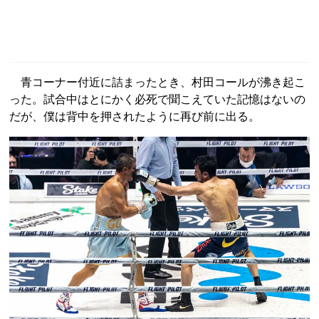
青コーナー付近に詰まったとき、村田コールが沸き起こ
った。試合中はとにかく必死で聞こえていた記憶はないの
だが、僕は背中を押されたように再び前に出る。