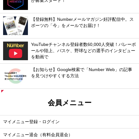
が募集スタート！
【登録無料】Numberメールマガジン好評配信中。ス
ポーツの「今」をメールでお届け！
YouTubeチャンネル登録者数60,000人突破！バレーボ
ールや陸上、バスケ、野球などの選手のインタビュー
を動画で
【お知らせ】Google検索で「Number Web」の記事
を見つけやすくする方法
会員メニュー
マイメニュー登録・ログイン
マイメニュー退会（有料会員退会）