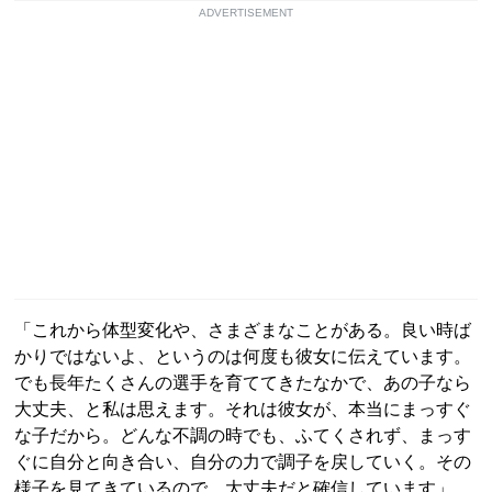
ADVERTISEMENT
「これから体型変化や、さまざまなことがある。良い時ば
かりではないよ、というのは何度も彼女に伝えています。
でも長年たくさんの選手を育ててきたなかで、あの子なら
大丈夫、と私は思えます。それは彼女が、本当にまっすぐ
な子だから。どんな不調の時でも、ふてくされず、まっす
ぐに自分と向き合い、自分の力で調子を戻していく。その
様子を見てきているので、大丈夫だと確信しています」