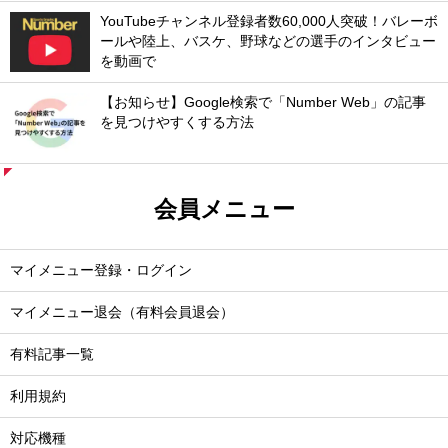
YouTubeチャンネル登録者数60,000人突破！バレーボ
ールや陸上、バスケ、野球などの選手のインタビュー
を動画で
【お知らせ】Google検索で「Number Web」の記事
を見つけやすくする方法
会員メニュー
マイメニュー登録・ログイン
マイメニュー退会（有料会員退会）
有料記事一覧
利用規約
対応機種