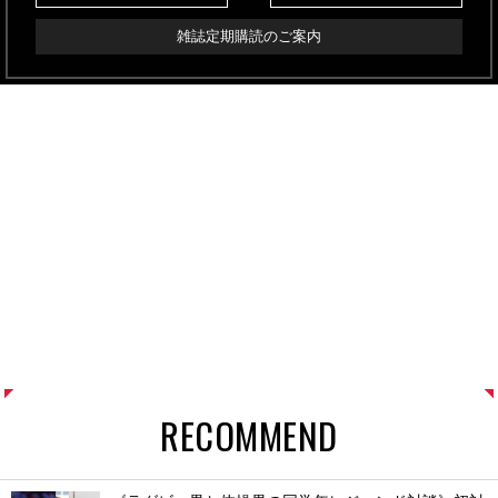
雑誌定期購読のご案内
RECOMMEND