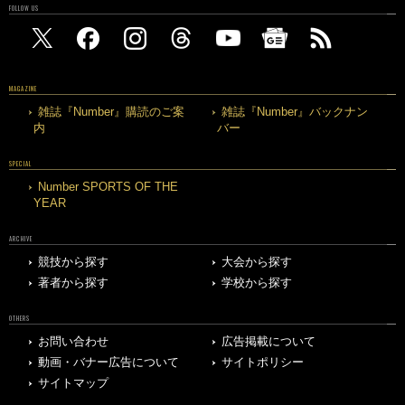
FOLLOW US
MAGAZINE
雑誌『Number』購読のご案
雑誌『Number』バックナン
内
バー
SPECIAL
Number SPORTS OF THE
YEAR
ARCHIVE
競技から探す
大会から探す
著者から探す
学校から探す
OTHERS
お問い合わせ
広告掲載について
動画・バナー広告について
サイトポリシー
サイトマップ