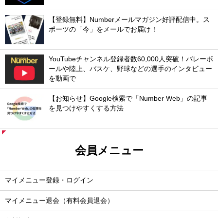
【登録無料】Numberメールマガジン好評配信中。ス
ポーツの「今」をメールでお届け！
YouTubeチャンネル登録者数60,000人突破！バレーボ
ールや陸上、バスケ、野球などの選手のインタビュー
を動画で
【お知らせ】Google検索で「Number Web」の記事
を見つけやすくする方法
会員メニュー
マイメニュー登録・ログイン
マイメニュー退会（有料会員退会）