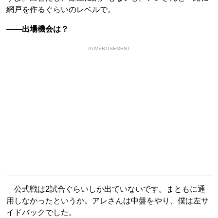
網戸を作るぐらいのレベルで。
――出場機会は？
ADVERTISEMENT
公式戦は2試合ぐらいしか出ていないです。まともに通
用しなかったというか。アレさんは中盤をやり、僕は左サ
イドバックでした。