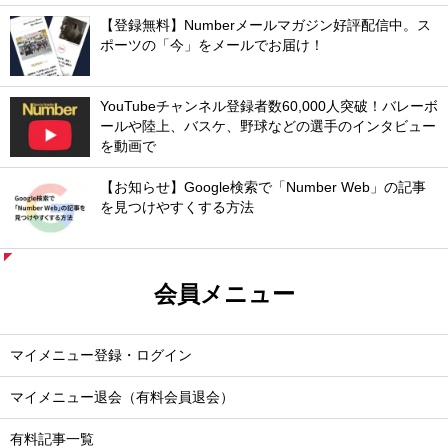
【登録無料】Numberメールマガジン好評配信中。ス
ポーツの「今」をメールでお届け！
YouTubeチャンネル登録者数60,000人突破！バレーボ
ールや陸上、バスケ、野球などの選手のインタビュー
を動画で
【お知らせ】Google検索で「Number Web」の記事
を見つけやすくする方法
会員メニュー
マイメニュー登録・ログイン
マイメニュー退会（有料会員退会）
有料記事一覧