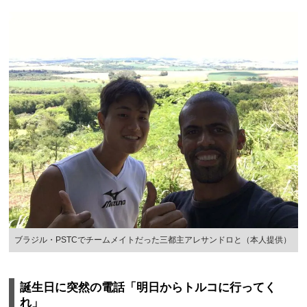
ブラジル・PSTCでチームメイトだった三都主アレサンドロと（本人提供）
誕生日に突然の電話「明日からトルコに行ってく
れ」