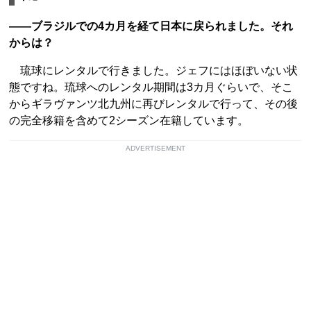
――ブラジルでの4カ月を経て日本に戻られました。それ
からは？
琉球にレンタルで行きました。ジェフにはほぼいない状
態ですね。琉球へのレンタル期間は3カ月ぐらいで、そこ
からギラヴァンツ北九州に再びレンタルで行って、その後
の完全移籍を含めて2シーズン在籍しています。
ADVERTISEMENT