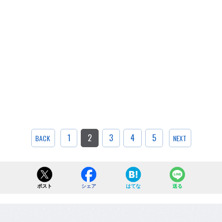
1
2
3
4
5
BACK
NEXT
ポスト
シェア
はてな
送る