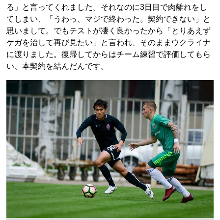
る」と言ってくれました。それなのに3日目で肉離れをし
てしまい、「うわっ、マジで終わった。契約できない」と
思いまして。でもテストが凄く良かったから「とりあえず
ケガを治して再び見たい」と言われ、そのままウクライナ
に渡りました。復帰してからはチーム練習で評価してもら
い、本契約を結んだんです。