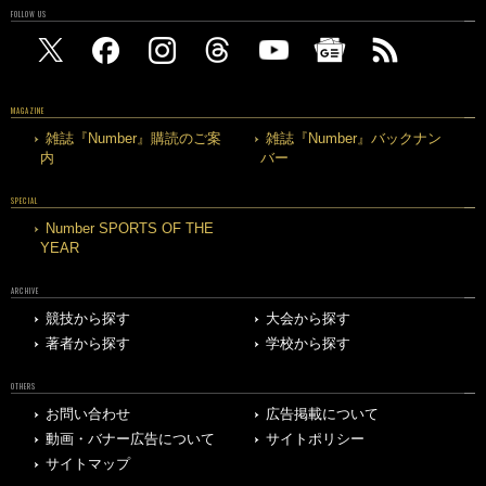
FOLLOW US
MAGAZINE
雑誌『Number』購読のご案
雑誌『Number』バックナン
内
バー
SPECIAL
Number SPORTS OF THE
YEAR
ARCHIVE
競技から探す
大会から探す
著者から探す
学校から探す
OTHERS
お問い合わせ
広告掲載について
動画・バナー広告について
サイトポリシー
サイトマップ