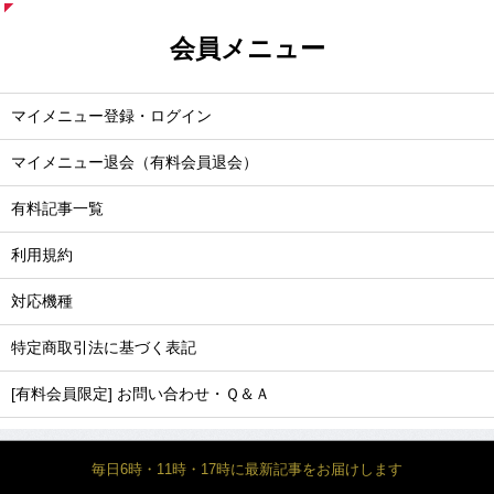
会員メニュー
マイメニュー登録・ログイン
マイメニュー退会（有料会員退会）
有料記事一覧
利用規約
対応機種
特定商取引法に基づく表記
[有料会員限定] お問い合わせ・Ｑ＆Ａ
毎日6時・11時・17時に最新記事をお届けします