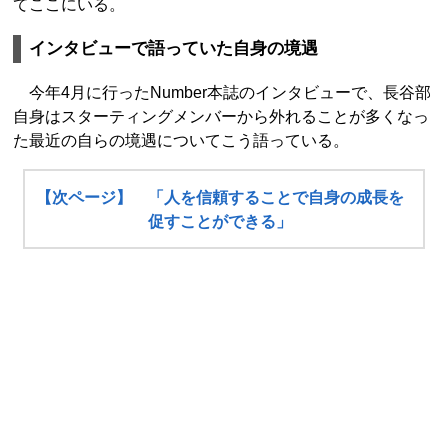
てここにいる。
インタビューで語っていた自身の境遇
今年4月に行ったNumber本誌のインタビューで、長谷部
自身はスターティングメンバーから外れることが多くなっ
た最近の自らの境遇についてこう語っている。
【次ページ】 「人を信頼することで自身の成長を
促すことができる」