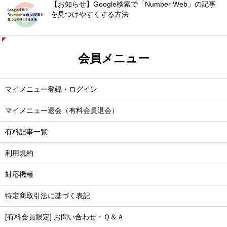
【お知らせ】Google検索で「Number Web」の記事
を見つけやすくする方法
会員メニュー
マイメニュー登録・ログイン
マイメニュー退会（有料会員退会）
有料記事一覧
利用規約
対応機種
特定商取引法に基づく表記
[有料会員限定] お問い合わせ・Ｑ＆Ａ