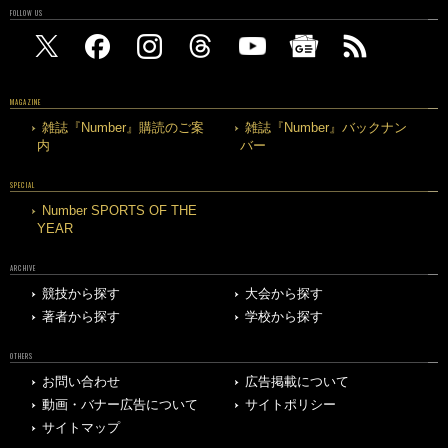
FOLLOW US
MAGAZINE
雑誌『Number』購読のご案
雑誌『Number』バックナン
内
バー
SPECIAL
Number SPORTS OF THE
YEAR
ARCHIVE
競技から探す
大会から探す
著者から探す
学校から探す
OTHERS
お問い合わせ
広告掲載について
動画・バナー広告について
サイトポリシー
サイトマップ