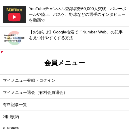
YouTubeチャンネル登録者数60,000人突破！バレーボ
ールや陸上、バスケ、野球などの選手のインタビュー
を動画で
【お知らせ】Google検索で「Number Web」の記事
を見つけやすくする方法
会員メニュー
マイメニュー登録・ログイン
マイメニュー退会（有料会員退会）
有料記事一覧
利用規約
対応機種