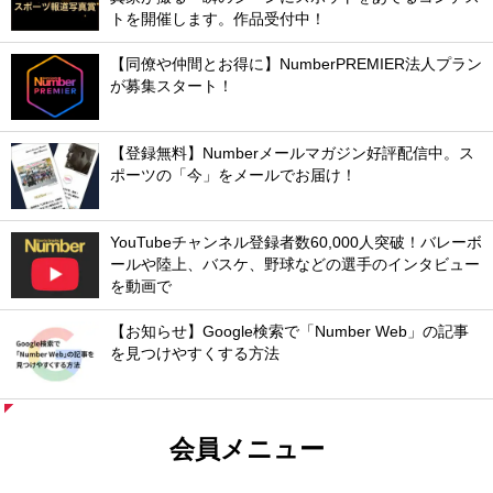
トを開催します。作品受付中！
【同僚や仲間とお得に】NumberPREMIER法人プラン
が募集スタート！
【登録無料】Numberメールマガジン好評配信中。ス
ポーツの「今」をメールでお届け！
YouTubeチャンネル登録者数60,000人突破！バレーボ
ールや陸上、バスケ、野球などの選手のインタビュー
を動画で
【お知らせ】Google検索で「Number Web」の記事
を見つけやすくする方法
会員メニュー