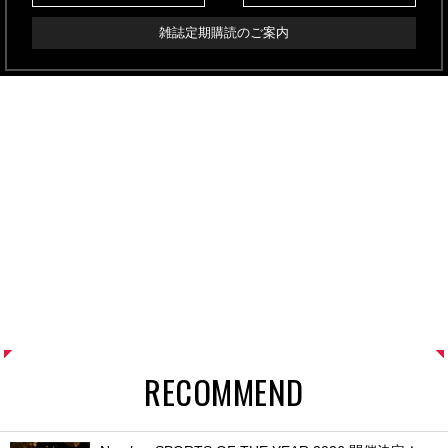
雑誌定期購読のご案内
RECOMMEND