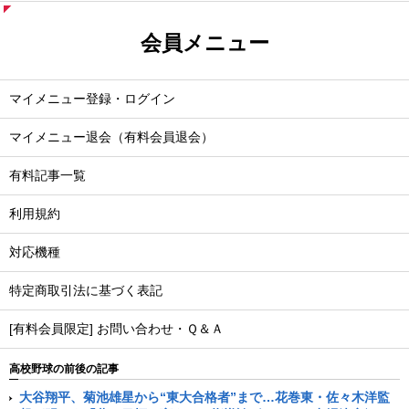
会員メニュー
マイメニュー登録・ログイン
マイメニュー退会（有料会員退会）
有料記事一覧
利用規約
対応機種
特定商取引法に基づく表記
[有料会員限定] お問い合わせ・Ｑ＆Ａ
高校野球の前後の記事
大谷翔平、菊池雄星から“東大合格者”まで…花巻東・佐々木洋監