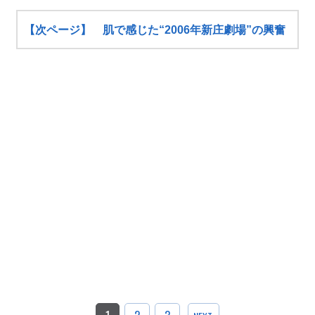
【次ページ】 肌で感じた“2006年新庄劇場”の興奮