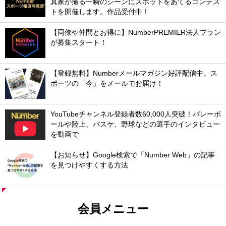
真家が撮る一瞬のシーンにスポットをあてるコンテス
トを開催します。作品受付中！
【同僚や仲間とお得に】NumberPREMIER法人プラン
が募集スタート！
【登録無料】Numberメールマガジン好評配信中。ス
ポーツの「今」をメールでお届け！
YouTubeチャンネル登録者数60,000人突破！バレーボ
ールや陸上、バスケ、野球などの選手のインタビュー
を動画で
【お知らせ】Google検索で「Number Web」の記事
を見つけやすくする方法
会員メニュー