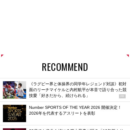
RECOMMEND
《ラグビー界と体操界の同学年レジェンド対談》初対
面のリーチマイケルと内村航平が本音で語り合った競
技愛「好きだから、続けられる」
PR
Number SPORTS OF THE YEAR 2026 開催決定！
2026年を代表するアスリートを表彰