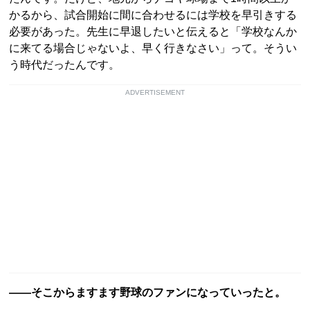
かるから、試合開始に間に合わせるには学校を早引きする
必要があった。先生に早退したいと伝えると「学校なんか
に来てる場合じゃないよ、早く行きなさい」って。そうい
う時代だったんです。
ADVERTISEMENT
――そこからますます野球のファンになっていったと。