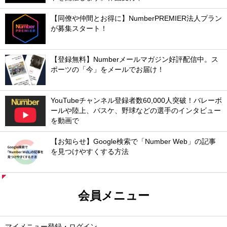
【同僚や仲間とお得に】NumberPREMIER法人プラン
が募集スタート！
【登録無料】Numberメールマガジン好評配信中。ス
ポーツの「今」をメールでお届け！
YouTubeチャンネル登録者数60,000人突破！バレーボ
ールや陸上、バスケ、野球などの選手のインタビュー
を動画で
【お知らせ】Google検索で「Number Web」の記事
を見つけやすくする方法
会員メニュー
マイメニュー登録・ログイン