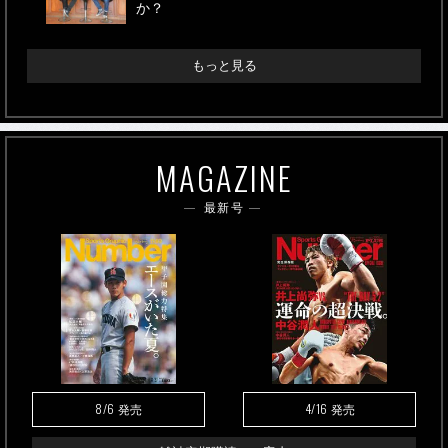
か？
もっと見る
MAGAZINE
最新号
8/6
4/16
発売
発売